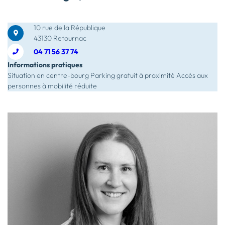
10 rue de la République
43130 Retournac
04 71 56 37 74
Informations pratiques
Situation en centre-bourg Parking gratuit à proximité Accès aux
personnes à mobilité réduite