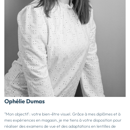
Ophélie Dumas
”Mon objectif : votre bien-être visuel. Grâce à mes diplômes et à
mes expériences en magasin, je me tiens à votre disposition pour
réaliser des examens de vue et des adaptations en lentilles de